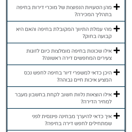
מהן הטעויות הנפוצות של מוכרי דירות בחיפה
בתהליך המכירה?
מהי עמלת התיווך המקובלת בחיפה והאם היא
קבועה בחוק?
אילו שכונות בחיפה מומלצות כיום לזוגות
צעירים המחפשים דירה ראשונה?
היכן כדאי למשפרי דיור בחיפה לחפש נכס
המציע איכות חיים גבוהה?
אילו הוצאות נלוות חשוב לקחת בחשבון מעבר
למחיר הדירה?
איך כדאי להיערך מבחינה פיננסית לפני
שמתחילים לחפש דירה בחיפה?