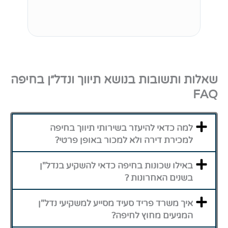
שאלות ותשובות בנושא תיווך ונדל״ן בחיפה
FAQ
למה כדאי להיעזר בשירותי תיווך בחיפה
למכירת דירה ולא למכור באופן פרטי?
באילו שכונות בחיפה כדאי להשקיע בנדל"ן
בשנים האחרונות ?
איך משרד פריד סעיד מסייע למשקיעי נדל"ן
המגיעים מחוץ לחיפה?