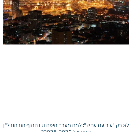
לא רק "עיר עם עתיד": למה מערב חיפה וקו החוף הם הנדל"ן