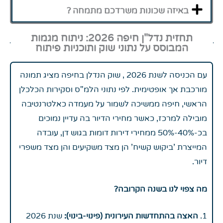
באיזה שכונות משרדכם מתמחה ?
תחזית נדל"ן חיפה 2026: ניתוח מגמות
המבוסס על נתוני שוק ותוכניות פיתוח
עם הכניסה לשנת 2026 , שוק הנדלן בחיפה מציג תמונה
מורכבת אך אופטימית. לפי נתוני הלמ"ס וסקירות הכלכלן
הראשי, חיפה ממשיכה לשמור על מעמדה כאלטרנטיבה
מובילה למרכז, כאשר מחירי הדיור בה עדיין נמוכים
בכ-40%-50% ממחירי דירות דומות בגוש דן, עובדה
המייצרת 'ביקוש קשיח' הן מצד משקיעים והן מצד משפרי
דיור.
מה צפוי לנו בשנה הקרובה?
1.
האצה בהתחדשות העירונית (פינוי-בינוי):
שנת 2026