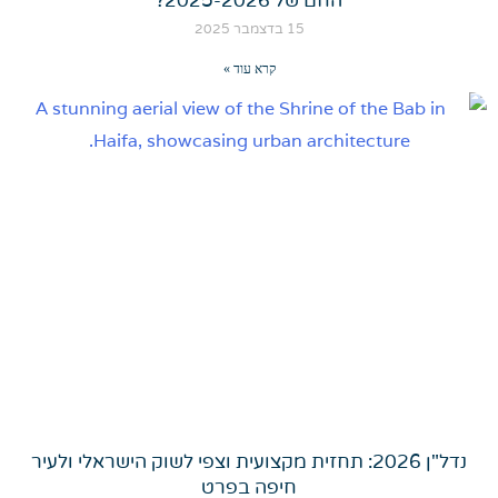
החם של 2025-2026?
15 בדצמבר 2025
קרא עוד »
נדל"ן 2026: תחזית מקצועית וצפי לשוק הישראלי ולעיר
חיפה בפרט