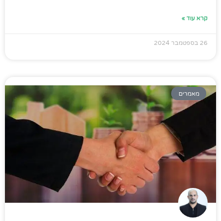
קרא עוד »
26 בספטמבר 2024
מאמרים