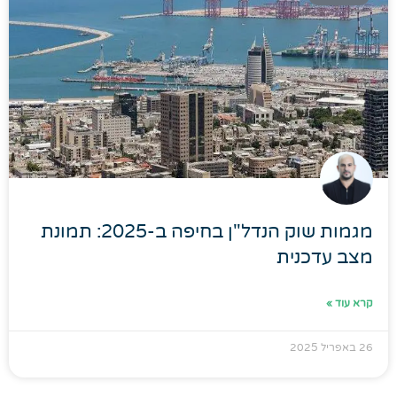
מגמות שוק הנדל"ן בחיפה ב-2025: תמונת
מצב עדכנית
קרא עוד »
26 באפריל 2025