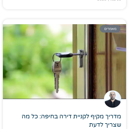
מאמרים
מדריך מקיף לקניית דירה בחיפה: כל מה
שצריך לדעת