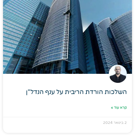
השלכות הורדת הריבית על ענף הנדל"ן​
קרא עוד »
2 בינואר 2024