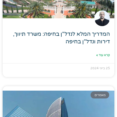
המדריך המלא לנדל"ן בחיפה: משרד תיווך,
דירות ונדל"ן בחיפה
קרא עוד »
25 ביוני 2024
מאמרים