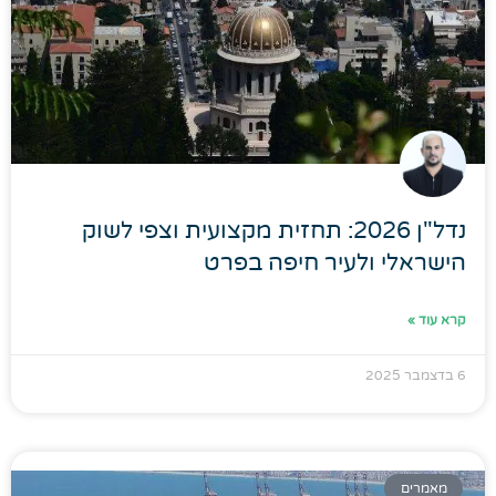
נדל"ן 2026: תחזית מקצועית וצפי לשוק
הישראלי ולעיר חיפה בפרט
קרא עוד »
6 בדצמבר 2025
מאמרים