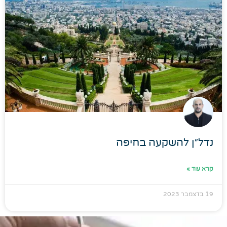
נדל״ן להשקעה בחיפה
קרא עוד »
19 בדצמבר 2023