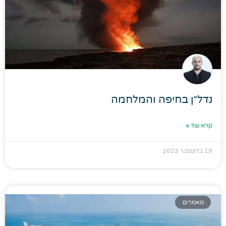
נדל״ן בחיפה והמלחמה​
קרא עוד »
19 בדצמבר 2023
מאמרים