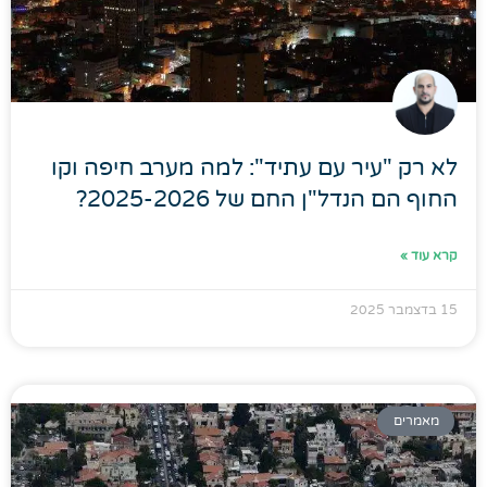
לא רק "עיר עם עתיד": למה מערב חיפה וקו
החוף הם הנדל"ן החם של 2025-2026?
קרא עוד »
15 בדצמבר 2025
מאמרים