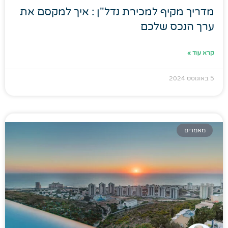
מדריך מקיף למכירת נדל"ן : איך למקסם את
ערך הנכס שלכם
קרא עוד »
5 באוגוסט 2024
מאמרים