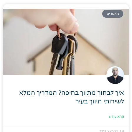
מאמרים
איך לבחור מתווך בחיפה? המדריך המלא
לשירותי תיווך בעיר
קרא עוד »
18 במרץ 2025