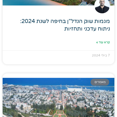
מגמות שוק הנדל"ן בחיפה לשנת 2024:
ניתוח עדכני ותחזיות
קרא עוד »
7 ביולי 2024
מאמרים