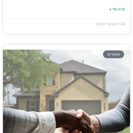
קרא עוד »
28 בדצמבר 2023
מאמרים