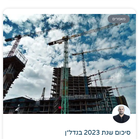
מאמרים
סיכום שנת 2023 בנדל״ן