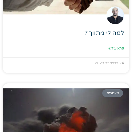
למה לי מתווך ?
קרא עוד »
24 בדצמבר 2023
מאמרים