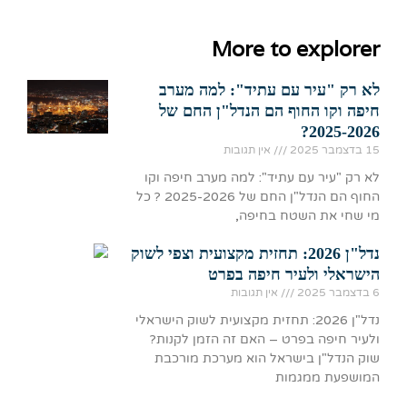
More to explorer
לא רק "עיר עם עתיד": למה מערב
חיפה וקו החוף הם הנדל"ן החם של
2025-2026?
15 בדצמבר 2025
אין תגובות
לא רק "עיר עם עתיד": למה מערב חיפה וקו
החוף הם הנדל"ן החם של 2025-2026 ? כל
מי שחי את השטח בחיפה,
נדל"ן 2026: תחזית מקצועית וצפי לשוק
הישראלי ולעיר חיפה בפרט
6 בדצמבר 2025
אין תגובות
נדל"ן 2026: תחזית מקצועית לשוק הישראלי
ולעיר חיפה בפרט – האם זה הזמן לקנות?
שוק הנדל"ן בישראל הוא מערכת מורכבת
המושפעת ממגמות