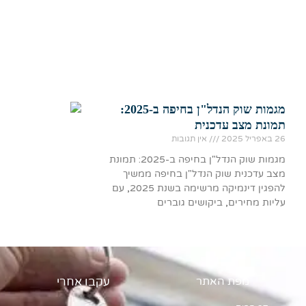
מגמות שוק הנדל"ן בחיפה ב-2025:
תמונת מצב עדכנית
26 באפריל 2025
אין תגובות
מגמות שוק הנדל"ן בחיפה ב-2025: תמונת
מצב עדכנית שוק הנדל"ן בחיפה ממשיך
להפגין דינמיקה מרשימה בשנת 2025, עם
עליות מחירים, ביקושים גוברים
מפת האתר
עקבו אחרי