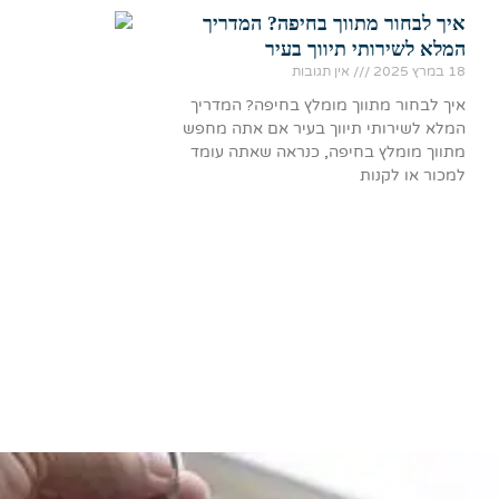
איך לבחור מתווך בחיפה? המדריך
המלא לשירותי תיווך בעיר
18 במרץ 2025
אין תגובות
איך לבחור מתווך מומלץ בחיפה? המדריך
המלא לשירותי תיווך בעיר אם אתה מחפש
מתווך מומלץ בחיפה, כנראה שאתה עומד
למכור או לקנות