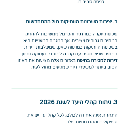
כניסה סבירים.
ב. יציבות השכונות הוותיקות מול ההתחדשות
שכונות יוקרה כמו דניה והכרמל ממשיכות להחזיק
במחירים גבוהים ויציבים. אך המגמה המעניינת היא
בשכונות הוותיקות כמו נווה שאנן, שמשלבות דירות
במחיר שפוי יחסית עם קרבה למוקדי תעסוקה וחינוך.
דירות למכירה בחיפה
באזורים אלה מציעות את האיזון
הטוב ביותר למשפרי דיור שמגיעים מחוץ לעיר.
3. ניתוח קהלי היעד לשנת 2026
התחזית אינה אחידה לכולם. לכל קהל יעד יש את
השיקולים וההזדמנויות שלו.