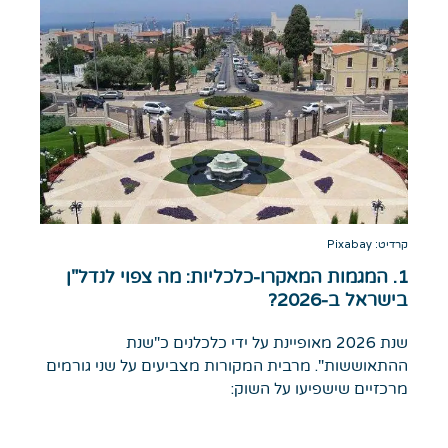
קרדיט: Pixabay
1. המגמות המאקרו-כלכליות: מה צפוי לנדל"ן
בישראל ב-2026?
שנת 2026 מאופיינת על ידי כלכלנים כ"שנת
ההתאוששות". מרבית המקורות מצביעים על שני גורמים
מרכזיים שישפיעו על השוק: