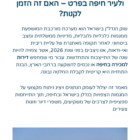
ולעיר חיפה בפרט – האם זה הזמן
לקנות?
שוק הנדל"ן בישראל הוא מערכת מורכבת המושפעת
ממגמות כלכליות גלובליות, מדיניות ממשלתית ומצב
ביטחוני. לאחר תקופה מאתגרת של עליית ריבית
ואי-ודאות, אנו ניצבים בפני שנת 2026, אשר צפויה להיות
שנה של התייצבות והתחדשות. עבור מי שמחפש
דירות
למכירה בחיפה
או נכסים להשקעה ברחבי הארץ, הבנת
התחזית היא קריטית לקבלת החלטה נבונה.
מאמר זה יצלול לעומק הנתונים ויציג ניתוח מקצועי על
המגמות הצפויות בנדלן בישראל ובחיפה, תוך התייחסות
ספציפית לצרכים של משקיעים, משפרי דיור וזוגות
צעירים.