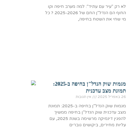
לא רק "עיר עם עתיד": למה מערב חיפה וקו
החוף הם הנדל"ן החם של 2025-2026 ? כל
מי שחי את השטח בחיפה,
מגמות שוק הנדל"ן בחיפה ב-2025:
תמונת מצב עדכנית
26 באפריל 2025
אין תגובות
מגמות שוק הנדל"ן בחיפה ב-2025: תמונת
מצב עדכנית שוק הנדל"ן בחיפה ממשיך
להפגין דינמיקה מרשימה בשנת 2025, עם
עליות מחירים, ביקושים גוברים