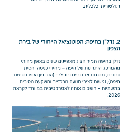
רגולטורית וכלכלית.
2. נדל"ן בחיפה: הפוטנציאל הייחודי של בירת
הצפון
נדלן בחיפה תמיד הציג מאפיינים שונים באופן מהותי
מהמרכז. היתרונות של חיפה – מחירי כניסה יחסית
נמוכים, מוסדות אקדמיים מובילים (הטכניון ואוניברסיטת
חיפה), נגישות לצירי תנועה מרכזיים והשקעה מסיבית
בתשתיות – הופכים אותה לאטרקטיבית במיוחד לקראת
2026.