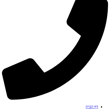
דף הבית