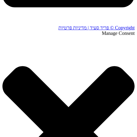
Copyright © פריד סעיד | מדיניות פרטיות
Manage Consent