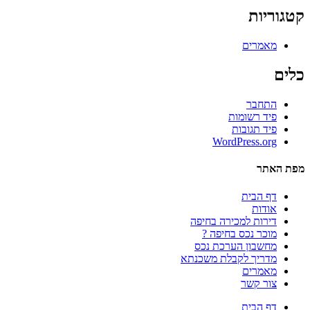
קטגוריות
מאמרים
כלים
התחבר
פיד רשומות
פיד תגובות
WordPress.org
מפת האתר
דף הבית
אודות
דירות למכירה בחיפה
מוכר נכס בחיפה ?
מחשבון הערכת נכס
מדריך לקבלת משכנתא
מאמרים
צור קשר
דף הבית