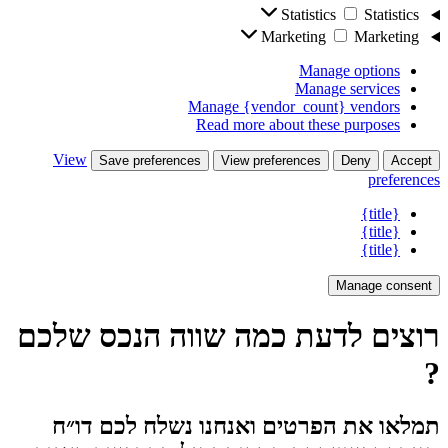
Statistics
Statistics
Marketing
Marketing
Manage options
Manage services
Manage {vendor_count} vendors
Read more about these purposes
View
Save preferences
View preferences
Deny
Accept
preferences
{title}
{title}
{title}
Manage consent
רוצים לדעת כמה שווה הנכס שלכם
?
תמלאו את הפרטים ואנחנו נשלח לכם דו״ח