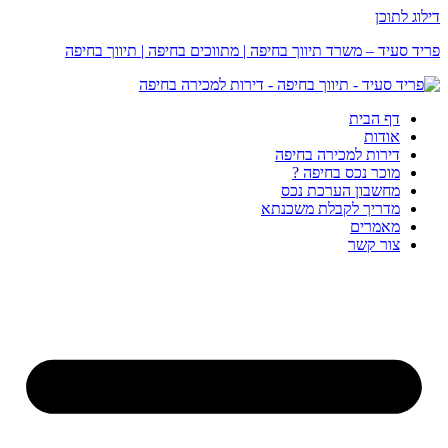
דילוג לתוכן
פריד סעיד – משרד תיווך בחיפה | מתווכים בחיפה | תיווך בחיפה
דף הבית
אודות
דירות למכירה בחיפה
מוכר נכס בחיפה ?
מחשבון הערכת נכס
מדריך לקבלת משכנתא
מאמרים
צור קשר