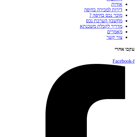
אודות
דירות למכירה בחיפה
מוכר נכס בחיפה ?
מחשבון הערכת נכס
מדריך לקבלת משכנתא
מאמרים
צור קשר
עקבו אחרי
Facebook-f