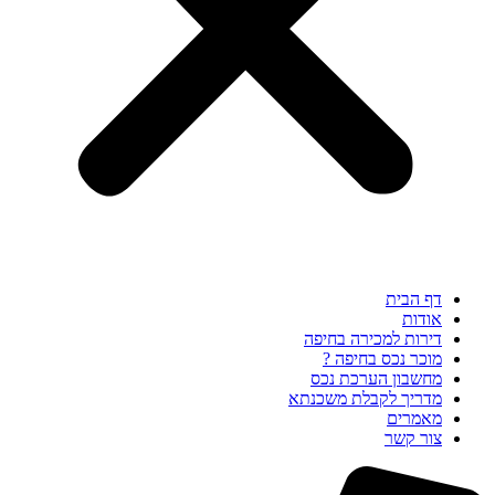
דף הבית
אודות
דירות למכירה בחיפה
מוכר נכס בחיפה ?
מחשבון הערכת נכס
מדריך לקבלת משכנתא
מאמרים
צור קשר