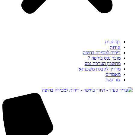
דף הבית
אודות
דירות למכירה בחיפה
מוכר נכס בחיפה ?
מחשבון הערכת נכס
מדריך לקבלת משכנתא
מאמרים
צור קשר