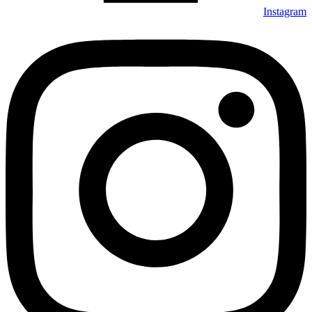
Instagram