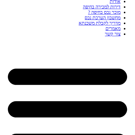
אודות
דירות למכירה בחיפה
מוכר נכס בחיפה ?
מחשבון הערכת נכס
מדריך לקבלת משכנתא
מאמרים
צור קשר