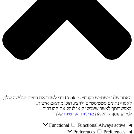
האתר שלנו משתמש בקובצי Cookies כדי לשפר את חוויית הגלישה שלך,
לאסוף נתונים סטטיסטיים ולהציג תוכן מותאם אישית.
באפשרותך לאשר שימוש זה או לנהל את ההגדרות.
למידע נוסף קרא את
מדיניות הפרטיות
שלנו
Functional
Functional
Always active
Preferences
Preferences