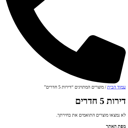
עמוד הבית
/ מוצרים המתויגים “דירות 5 חדרים”
דירות 5 חדרים
לא נמצאו מוצרים התואמים את בחירתך.
מפת האתר