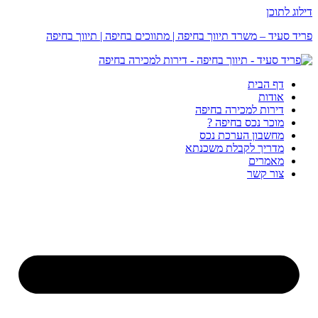
דילוג לתוכן
פריד סעיד – משרד תיווך בחיפה | מתווכים בחיפה | תיווך בחיפה
דף הבית
אודות
דירות למכירה בחיפה
מוכר נכס בחיפה ?
מחשבון הערכת נכס
מדריך לקבלת משכנתא
מאמרים
צור קשר