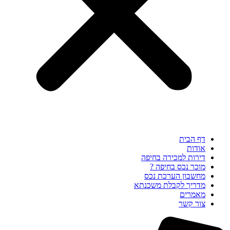
דף הבית
אודות
דירות למכירה בחיפה
מוכר נכס בחיפה ?
מחשבון הערכת נכס
מדריך לקבלת משכנתא
מאמרים
צור קשר