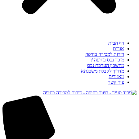
דף הבית
אודות
דירות למכירה בחיפה
מוכר נכס בחיפה ?
מחשבון הערכת נכס
מדריך לקבלת משכנתא
מאמרים
צור קשר