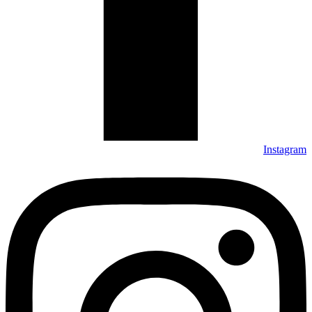
Instagram