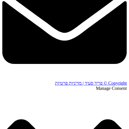
Copyright © פריד סעיד | מדיניות פרטיות
Manage Consent