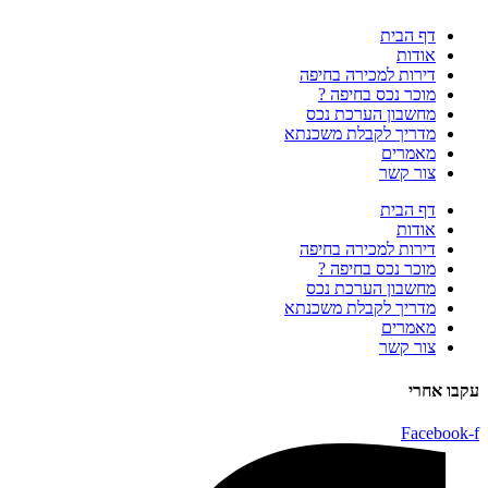
דף הבית
אודות
דירות למכירה בחיפה
מוכר נכס בחיפה ?
מחשבון הערכת נכס
מדריך לקבלת משכנתא
מאמרים
צור קשר
דף הבית
אודות
דירות למכירה בחיפה
מוכר נכס בחיפה ?
מחשבון הערכת נכס
מדריך לקבלת משכנתא
מאמרים
צור קשר
עקבו אחרי
Facebook-f