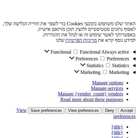
האתר שלנו משתמש בקובצי Cookies כדי לשפר את חוויית הגלישה שלך,
לאסוף נתונים סטטיסטיים ולהציג תוכן מותאם אישית.
באפשרותך לאשר שימוש זה או לנהל את ההגדרות.
למידע נוסף קרא את
מדיניות הפרטיות
שלנו
Functional
Functional
Always active
Preferences
Preferences
Statistics
Statistics
Marketing
Marketing
Manage options
Manage services
Manage {vendor_count} vendors
Read more about these purposes
View
Save preferences
View preferences
Deny
Accept
preferences
{title}
{title}
{title}