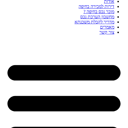
אודות
דירות למכירה בחיפה
מוכר נכס בחיפה ?
מחשבון הערכת נכס
מדריך לקבלת משכנתא
מאמרים
צור קשר