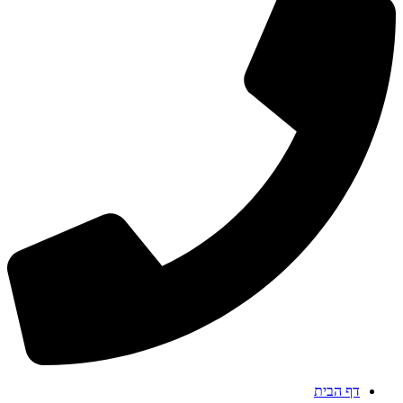
דף הבית