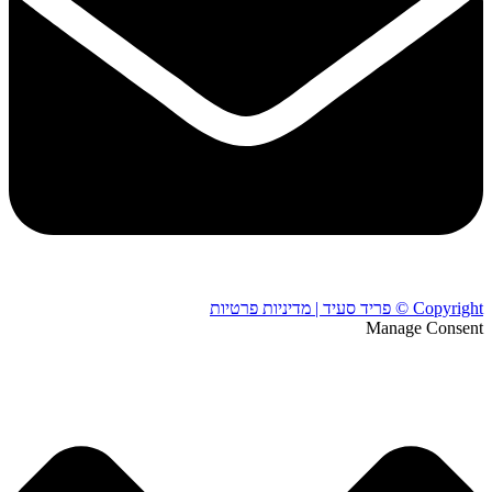
Copyright © פריד סעיד | מדיניות פרטיות
Manage Consent