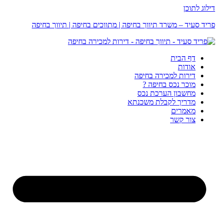
דילוג לתוכן
פריד סעיד – משרד תיווך בחיפה | מתווכים בחיפה | תיווך בחיפה
דף הבית
אודות
דירות למכירה בחיפה
מוכר נכס בחיפה ?
מחשבון הערכת נכס
מדריך לקבלת משכנתא
מאמרים
צור קשר