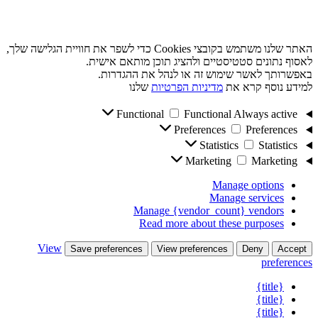
האתר שלנו משתמש בקובצי Cookies כדי לשפר את חוויית הגלישה שלך,
לאסוף נתונים סטטיסטיים ולהציג תוכן מותאם אישית.
באפשרותך לאשר שימוש זה או לנהל את ההגדרות.
למידע נוסף קרא את
מדיניות הפרטיות
שלנו
Functional
Functional
Always active
Preferences
Preferences
Statistics
Statistics
Marketing
Marketing
Manage options
Manage services
Manage {vendor_count} vendors
Read more about these purposes
View
Save preferences
View preferences
Deny
Accept
preferences
{title}
{title}
{title}