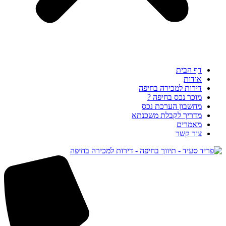
דף הבית
אודות
דירות למכירה בחיפה
מוכר נכס בחיפה ?
מחשבון הערכת נכס
מדריך לקבלת משכנתא
מאמרים
צור קשר