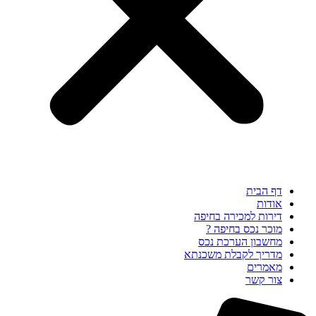
דף הבית
אודות
דירות למכירה בחיפה
מוכר נכס בחיפה ?
מחשבון הערכת נכס
מדריך לקבלת משכנתא
מאמרים
צור קשר