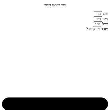
צרו איתנו קשר
שם
נייד
מייל
מוכר או קונה ?