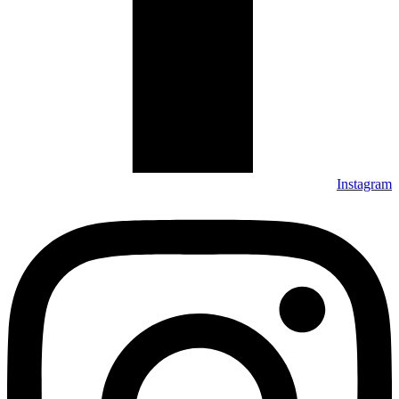
Instagram