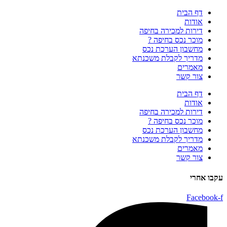
דף הבית
אודות
דירות למכירה בחיפה
מוכר נכס בחיפה ?
מחשבון הערכת נכס
מדריך לקבלת משכנתא
מאמרים
צור קשר
דף הבית
אודות
דירות למכירה בחיפה
מוכר נכס בחיפה ?
מחשבון הערכת נכס
מדריך לקבלת משכנתא
מאמרים
צור קשר
עקבו אחרי
Facebook-f