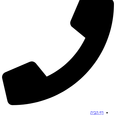
דף הבית