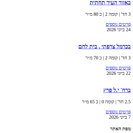
באזור העיר תחתית
3 חד' | קומה 2 | כ 80 מ״ר
פרטים נוספים
24 ביוני 2026
בכרמל צרפתי , בית לחם
3 חד' | קומה 2 | כ 70 מ״ר
פרטים נוספים
22 ביוני 2026
ברח' י.ל פרץ
2.5 חד' | קומה 0 | כ 65 מ״ר
פרטים נוספים
7 ביוני 2026
מפת האתר