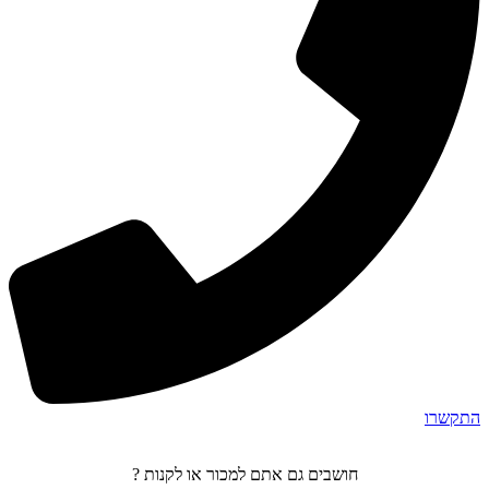
התקשרו
חושבים גם אתם למכור או לקנות ?