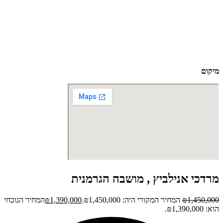
מיקום
מרדכי אנילביץ , מושבה הגרמנית
1,450,000
₪
המחיר המקורי היה: ₪1,450,000.
1,390,000
₪
המחיר הנוכחי
הוא: ₪1,390,000.