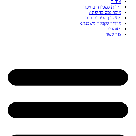
אודות
דירות למכירה בחיפה
מוכר נכס בחיפה ?
מחשבון הערכת נכס
מדריך לקבלת משכנתא
מאמרים
צור קשר