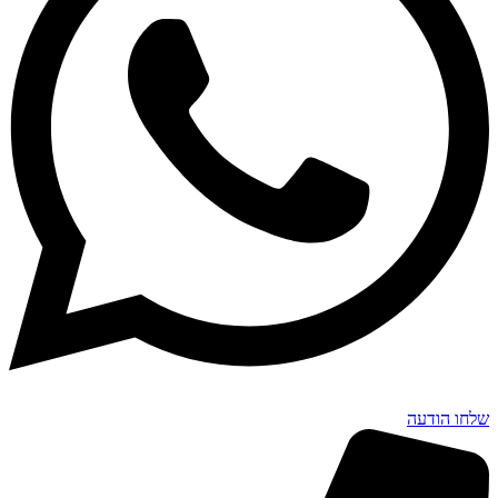
שלחו הודעה