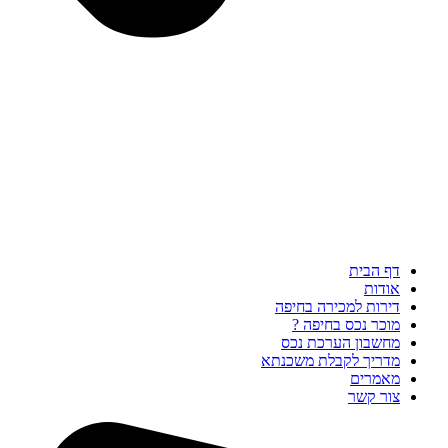
דף הבית
אודות
דירות למכירה בחיפה
מוכר נכס בחיפה ?
מחשבון הערכת נכס
מדריך לקבלת משכנתא
מאמרים
צור קשר