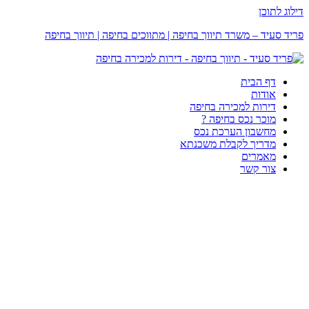
דילוג לתוכן
פריד סעיד – משרד תיווך בחיפה | מתווכים בחיפה | תיווך בחיפה
דף הבית
אודות
דירות למכירה בחיפה
מוכר נכס בחיפה ?
מחשבון הערכת נכס
מדריך לקבלת משכנתא
מאמרים
צור קשר