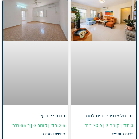
ברח' י.ל פרץ
בכרמל צרפתי , בית לחם
2.5 חד' | קומה 0 | כ 65 מ״ר
3 חד' | קומה 2 | כ 70 מ״ר
פרטים נוספים
פרטים נוספים