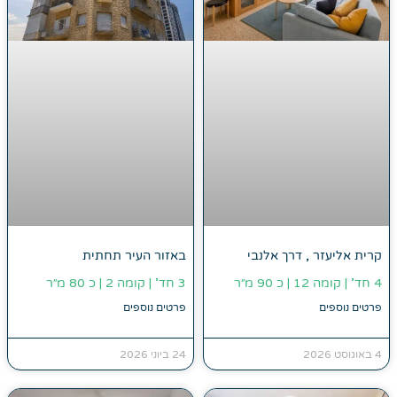
קרית אליעזר , דרך אלנבי
באזור העיר תחתית
4 חד' | קומה 12 | כ 90 מ״ר
3 חד' | קומה 2 | כ 80 מ״ר
פרטים נוספים
פרטים נוספים
4 באוגוסט 2026
24 ביוני 2026