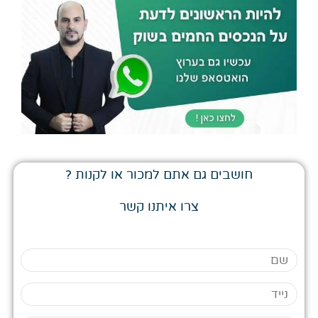
חושבים גם אתם למכור או לקנות ?
צרו איתנו קשר
שם
נייד