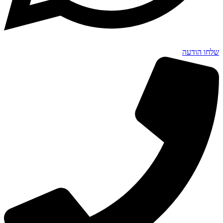
שלחו הודעה