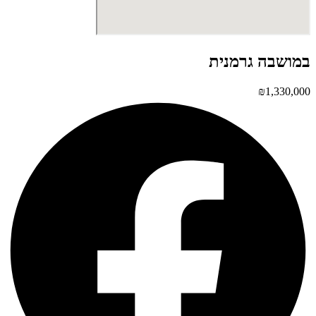
במושבה גרמנית
₪
1,330,000