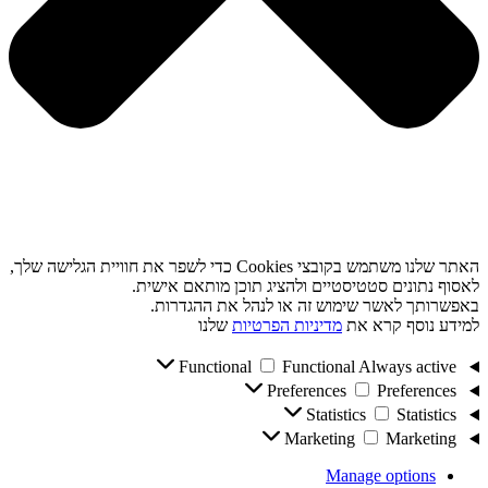
האתר שלנו משתמש בקובצי Cookies כדי לשפר את חוויית הגלישה שלך,
לאסוף נתונים סטטיסטיים ולהציג תוכן מותאם אישית.
באפשרותך לאשר שימוש זה או לנהל את ההגדרות.
למידע נוסף קרא את
מדיניות הפרטיות
שלנו
Functional
Functional
Always active
Preferences
Preferences
Statistics
Statistics
Marketing
Marketing
Manage options