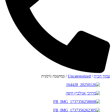
עמוד הבית
/
Uncategorized
/ במושבה גרמנית