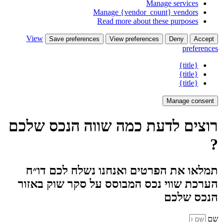
Manage services
Manage {vendor_count} vendors
Read more about these purposes
View
Save preferences
View preferences
Deny
Accept
preferences
{title}
{title}
{title}
Manage consent
רוצים לדעת כמה שווה הנכס שלכם
?
תמלאו את הפרטים ואנחנו נשלח לכם דו״ח
הערכת שווי נכס המבוסס על סקר שוק באזור
הנכס שלכם
שם