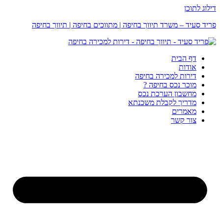
דילוג לתוכן
פריד סעיד – משרד תיווך בחיפה | מתווכים בחיפה | תיווך בחיפה
דף הבית
אודות
דירות למכירה בחיפה
מוכר נכס בחיפה ?
מחשבון הערכת נכס
מדריך לקבלת משכנתא
מאמרים
צור קשר