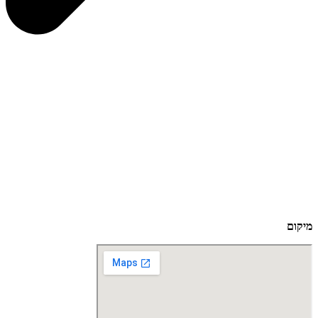
מיקום