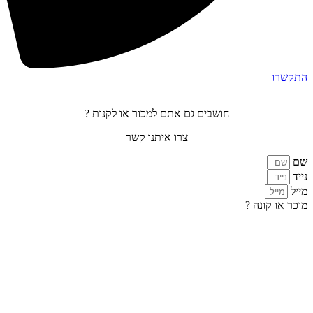
התקשרו
חושבים גם אתם למכור או לקנות ?
צרו איתנו קשר
שם
נייד
מייל
מוכר או קונה ?