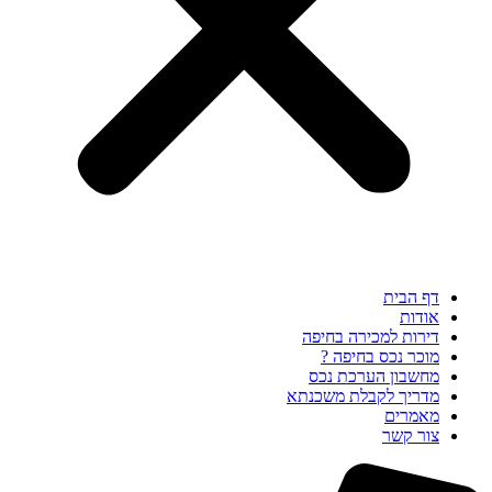
דף הבית
אודות
דירות למכירה בחיפה
מוכר נכס בחיפה ?
מחשבון הערכת נכס
מדריך לקבלת משכנתא
מאמרים
צור קשר