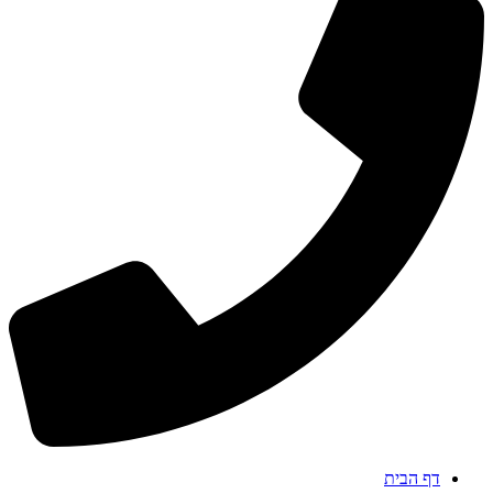
דף הבית