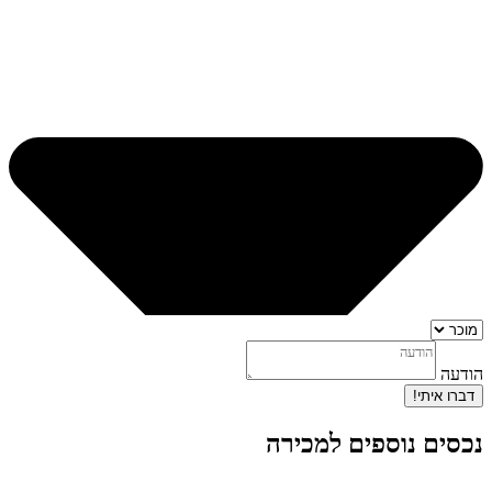
הודעה
דברו איתי!
נכסים נוספים למכירה