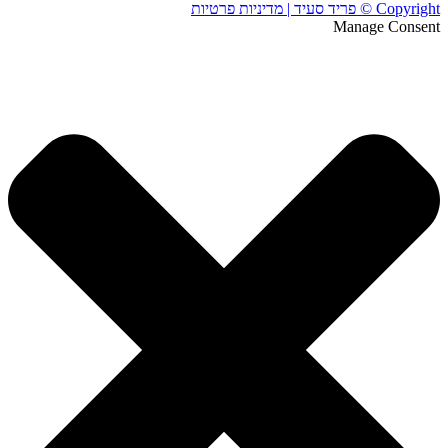
Copyright © פריד סעיד | מדיניות פרטיות
Manage Consent