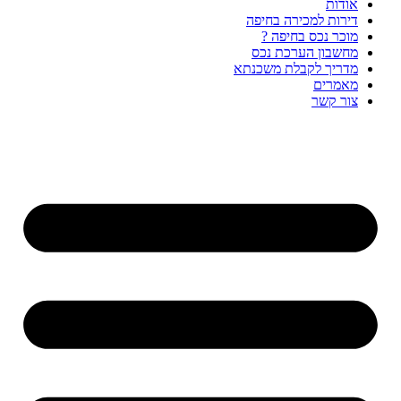
אודות
דירות למכירה בחיפה
מוכר נכס בחיפה ?
מחשבון הערכת נכס
מדריך לקבלת משכנתא
מאמרים
צור קשר