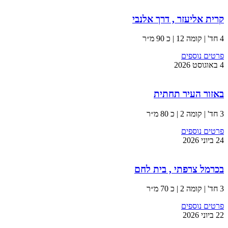
קרית אליעזר , דרך אלנבי
4 חד' | קומה 12 | כ 90 מ״ר
פרטים נוספים
4 באוגוסט 2026
באזור העיר תחתית
3 חד' | קומה 2 | כ 80 מ״ר
פרטים נוספים
24 ביוני 2026
בכרמל צרפתי , בית לחם
3 חד' | קומה 2 | כ 70 מ״ר
פרטים נוספים
22 ביוני 2026