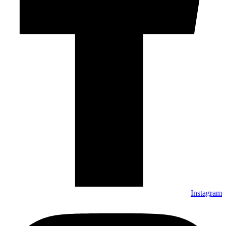
Instagram