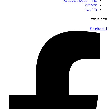
מדריך לקבלת משכנתא
מאמרים
צור קשר
עקבו אחרי
Facebook-f