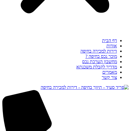
דף הבית
אודות
דירות למכירה בחיפה
מוכר נכס בחיפה ?
מחשבון הערכת נכס
מדריך לקבלת משכנתא
מאמרים
צור קשר