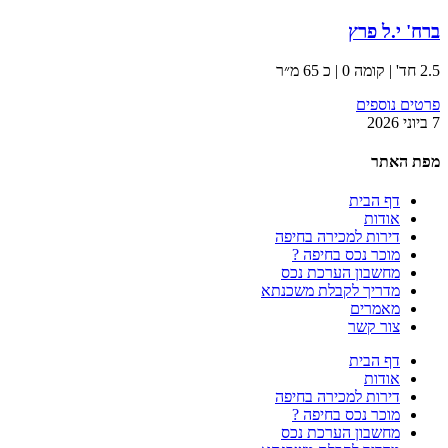
ברח' י.ל פרץ
2.5 חד' | קומה 0 | כ 65 מ״ר
פרטים נוספים
7 ביוני 2026
מפת האתר
דף הבית
אודות
דירות למכירה בחיפה
מוכר נכס בחיפה ?
מחשבון הערכת נכס
מדריך לקבלת משכנתא
מאמרים
צור קשר
דף הבית
אודות
דירות למכירה בחיפה
מוכר נכס בחיפה ?
מחשבון הערכת נכס